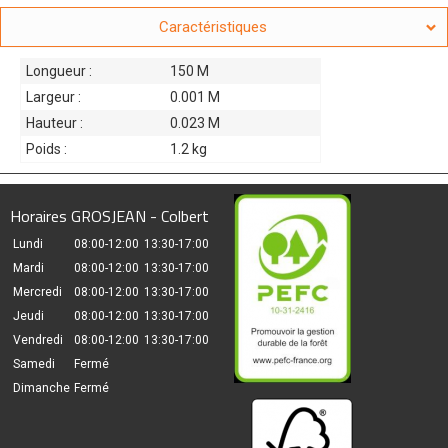
Caractéristiques
Longueur :
150 M
Largeur :
0.001 M
Hauteur :
0.023 M
Poids :
1.2 kg
Horaires GROSJEAN - Colbert
Lundi
08:00-12:00
13:30-17:00
Mardi
08:00-12:00
13:30-17:00
Mercredi
08:00-12:00
13:30-17:00
Jeudi
08:00-12:00
13:30-17:00
Vendredi
08:00-12:00
13:30-17:00
Samedi
Fermé
Dimanche
Fermé