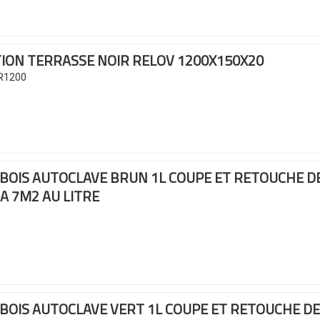
TION TERRASSE NOIR RELOV
1200X150X20
R1200
 BOIS AUTOCLAVE BRUN 1L
COUPE ET RETOUCHE DE
 A 7M2 AU LITRE
BOIS AUTOCLAVE VERT 1L
COUPE ET RETOUCHE DE