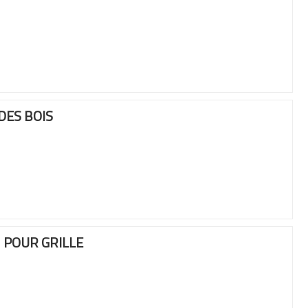
DES BOIS
 POUR GRILLE