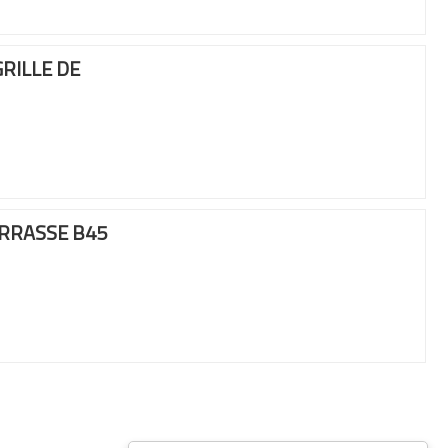
RILLE DE
RRASSE B45