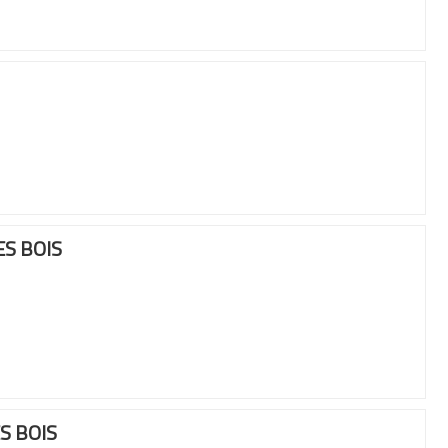
S BOIS
S BOIS