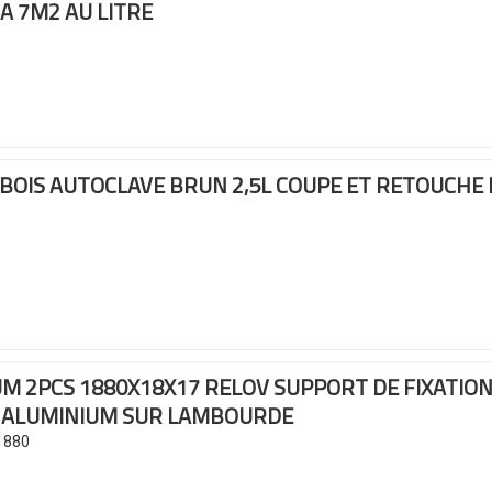
 A 7M2 AU LITRE
BOIS AUTOCLAVE BRUN 2,5L
COUPE ET RETOUCHE 
UM 2PCS 1880X18X17 RELOV
SUPPORT DE FIXATION
N ALUMINIUM SUR LAMBOURDE
1880