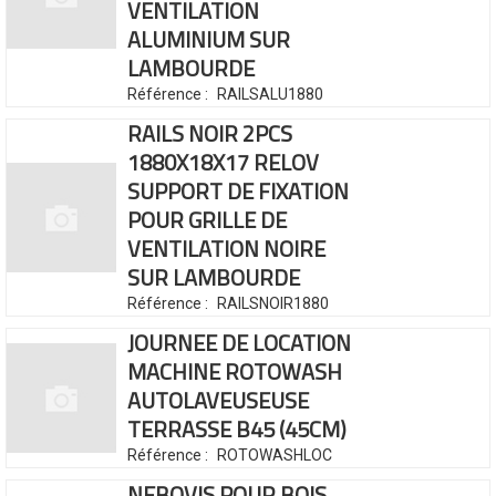
VENTILATION
ALUMINIUM SUR
LAMBOURDE
Référence :
RAILSALU1880
RAILS NOIR 2PCS
1880X18X17 RELOV
SUPPORT DE FIXATION
POUR GRILLE DE
VENTILATION NOIRE
SUR LAMBOURDE
Référence :
RAILSNOIR1880
JOURNEE DE LOCATION
MACHINE ROTOWASH
AUTOLAVEUSEUSE
TERRASSE B45 (45CM)
Référence :
ROTOWASHLOC
NEBOVIS POUR BOIS